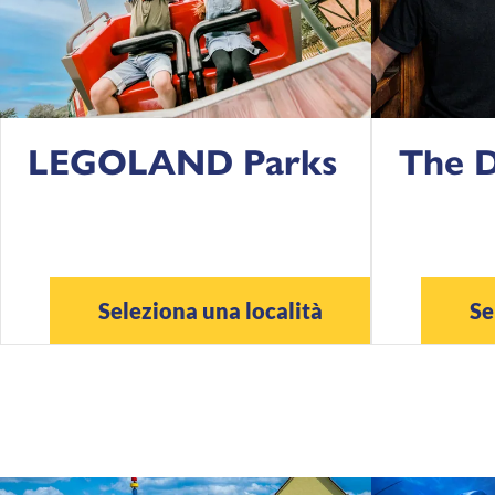
LEGOLAND Parks
The 
Seleziona una località
Se