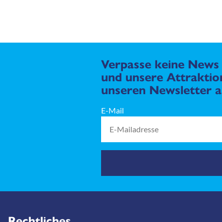
Verpasse keine News 
und unsere Attraktion
unseren Newsletter a
E-Mail
Rechtliches