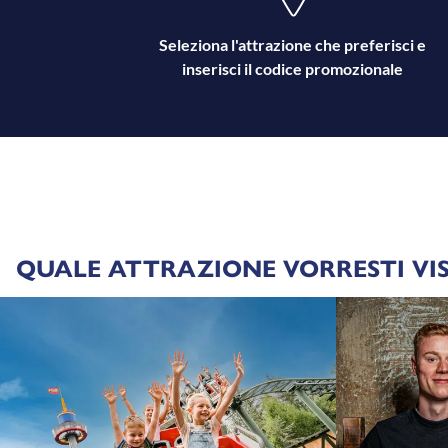
Seleziona l'attrazione che preferisci e
inserisci il codice promozionale
QUALE ATTRAZIONE VORRESTI VIS