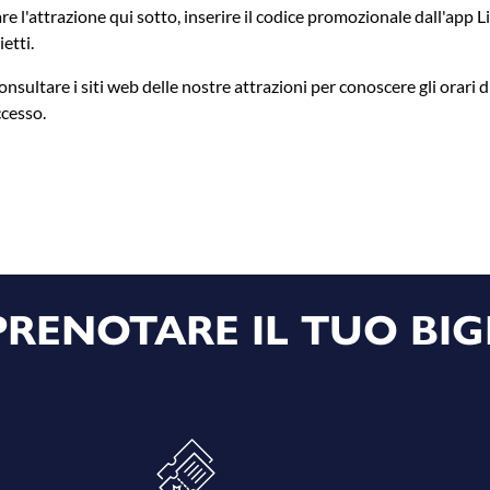
e l'attrazione qui sotto, inserire il codice promozionale dall'app Li
ietti.
onsultare i siti web delle nostre attrazioni per conoscere gli orari d
ccesso.
RENOTARE IL TUO BIG