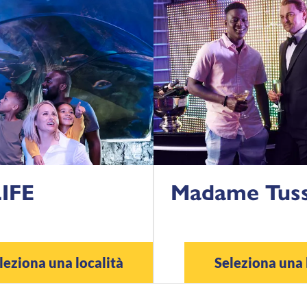
IFE
Madame Tus
leziona una località
Seleziona una 