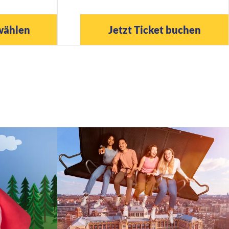
wählen
Jetzt Ticket buchen