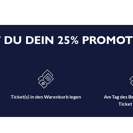
 DU DEIN 25% PROMOT
Ticket(s) in den Warenkorb legen
Am Tag des Be
Ticket