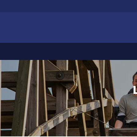
Zum
Hauptinhalt
springen