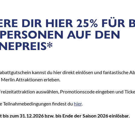
ERE DIR HIER 25% FÜR B
 PERSONEN AUF DEN
NEPREIS*
battgutschein kannst du hier direkt einlösen und fantastische A
Merlin Attraktionen erleben.
Freizeitattraktion auswählen, Promotionscode eingeben und Ticke
ge Teilnahmebedingungen findest du
hier
.
t bis zum 31.12.2026 bzw. bis Ende der Saison 2026 einlösbar.