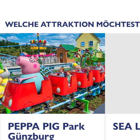
WELCHE ATTRAKTION MÖCHTEST
PEPPA PIG Park
SEA L
Günzburg