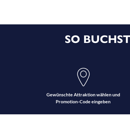
SO BUCHST
Gewünschte Attraktion wählen und
Promotion-Code eingeben