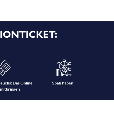
IONTICKET:
suchs: Das Online
Spaß haben!
 mitbringen