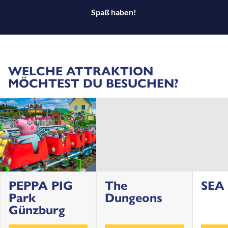
Spaß haben!
WELCHE ATTRAKTION
MÖCHTEST DU BESUCHEN?
PEPPA PIG
The
SEA 
Park
Dungeons
Günzburg