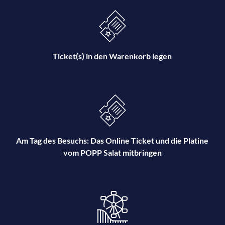
Ticket(s) in den Warenkorb legen
Am Tag des Besuchs: Das Online Ticket und die Platine
vom POPP Salat mitbringen