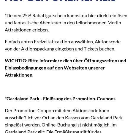
*Deinen 25% Rabattgutschein kannst du hier direkt einlösen
und fantastische Abenteuer in den teilnehmenden Merlin
Attraktionen erleben.
Einfach unten Freizeitattraktion auswählen, Aktionscode
von der Aktionspackung eingeben und Tickets buchen.
WICHTIG: Bitte informiere dich über Öffnungszeiten und
Einlassbedingungen auf den Webseiten unserer
Attraktionen.
*Gardaland Park - Einlösung des Promotion-Coupons
Der Promotion-Coupon mit dem Aktionscode kann
ausschließlich vor Ort an den Kassen vom Gardaland Park
eingelöst werden. Online-Buchung ist nicht möglich. Im
Gardaland Park gilt: Die Ermäßigung gilt für das