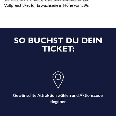
Vollpreisticket für Erwachsene in Höhe von 59€.
SO BUCHST DU DEIN
TICKET:
Gewünschte Attraktion wählen und Aktionscode
eingeben